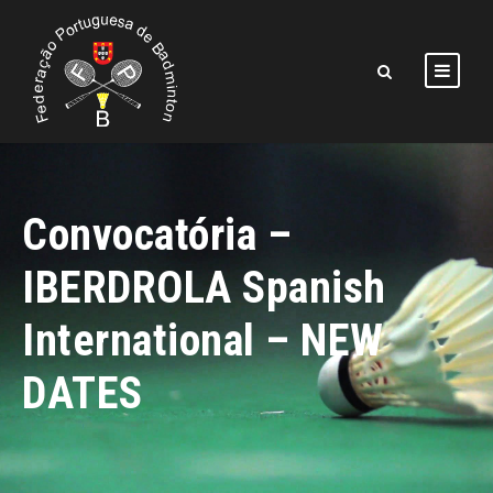
Convocatória –
IBERDROLA Spanish
International – NEW
DATES