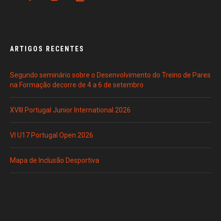
ARTIGOS RECENTES
Segundo seminário sobre o Desenvolvimento do Treino de Pares
na Formação decorre de 4 a 6 de setembro
XVIII Portugal Junior International 2026
VI U17 Portugal Open 2026
Mapa de Inclusão Desportiva