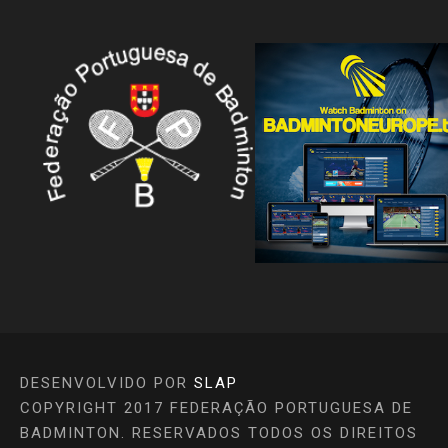
DESENVOLVIDO POR
SLAP
COPYRIGHT 2017 FEDERAÇÃO PORTUGUESA DE
BADMINTON. RESERVADOS TODOS OS DIREITOS