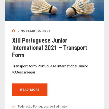
2 NOVEMBRO, 2021
XIII Portuguese Junior
International 2021 – Transport
Form
Transport form Portuguese International Junior
v3Descarregar
READ MORE
Federação Portuguesa de Badminton