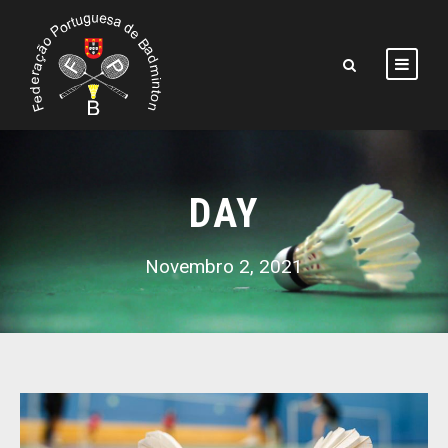
DAY
Novembro 2, 2021