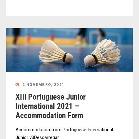
2 NOVEMBRO, 2021
XIII Portuguese Junior
International 2021 –
Accommodation Form
Accommodation form Portuguese International
Junior v3Descarregar