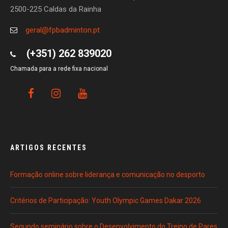
2500-225 Caldas da Rainha
geral@fpbadminton.pt
(+351) 262 839020
Chamada para a rede fixa nacional
ARTIGOS RECENTES
Formação online sobre liderança e comunicação no desporto
Critérios de Participação: Youth Olympic Games Dakar 2026
Segundo seminário sobre o Desenvolvimento do Treino de Pares