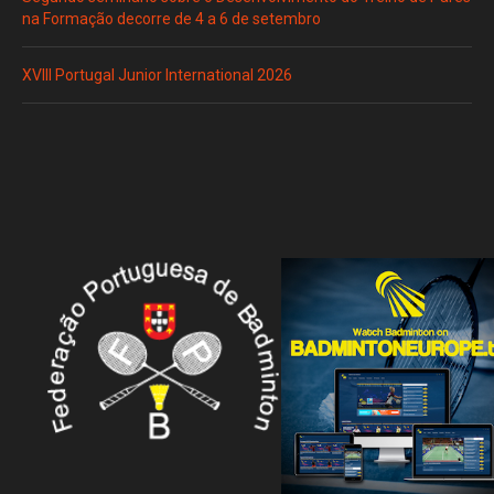
na Formação decorre de 4 a 6 de setembro
XVIII Portugal Junior International 2026