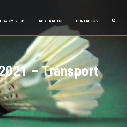
A BADMINTON
ARBITRAGEM
CONTACTOS
 2021 – Transport