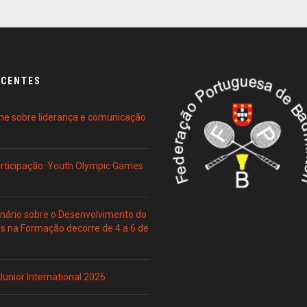
ECENTES
ne sobre liderança e comunicação
Participação: Youth Olympic Games
ário sobre o Desenvolvimento do
es na Formação decorre de 4 a 6 de
 Junior International 2026