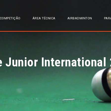
COMPETIÇÃO
ÁREA TÉCNICA
AIRBADMINTON
PAR
e Junior International