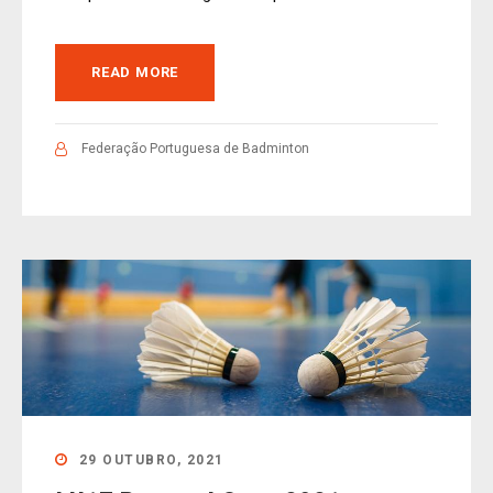
READ MORE
Federação Portuguesa de Badminton
29 OUTUBRO, 2021