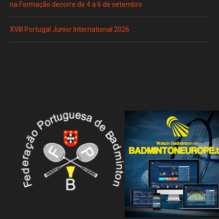
na Formação decorre de 4 a 6 de setembro
XVIII Portugal Junior International 2026