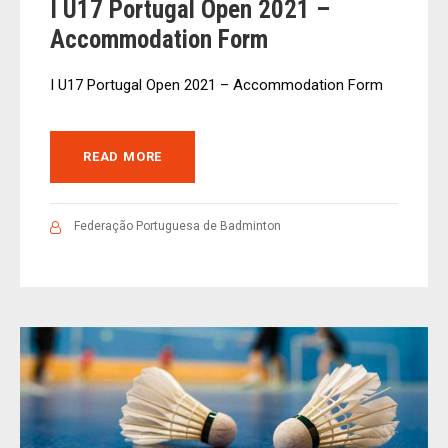
I U17 Portugal Open 2021 –
Accommodation Form
I U17 Portugal Open 2021 – Accommodation Form
READ MORE
Federação Portuguesa de Badminton