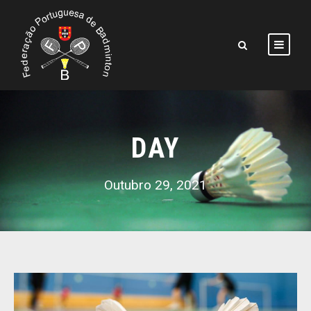
DAY
Outubro 29, 2021