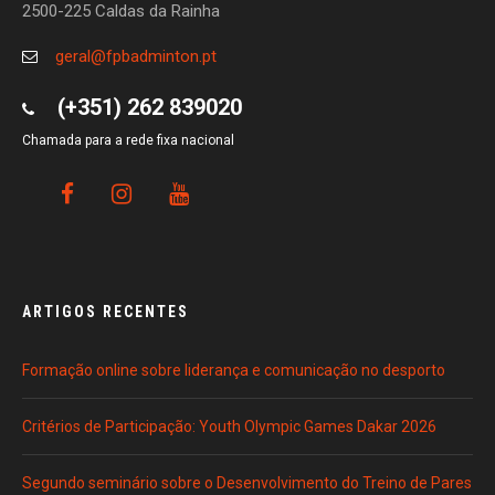
2500-225 Caldas da Rainha
geral@fpbadminton.pt
(+351) 262 839020
Chamada para a rede fixa nacional
ARTIGOS RECENTES
Formação online sobre liderança e comunicação no desporto
Critérios de Participação: Youth Olympic Games Dakar 2026
Segundo seminário sobre o Desenvolvimento do Treino de Pares