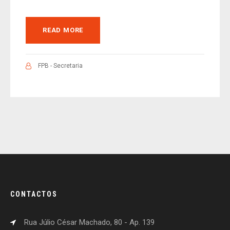
READ MORE
FPB - Secretaria
CONTACTOS
Rua Júlio César Machado, 80 - Ap. 139