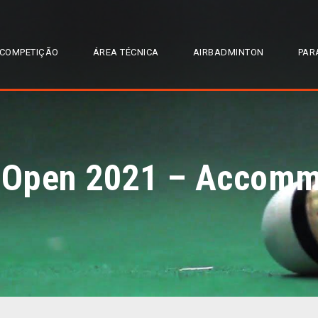
COMPETIÇÃO
ÁREA TÉCNICA
AIRBADMINTON
PAR
l Open 2021 – Accom