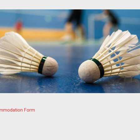
commodation Form