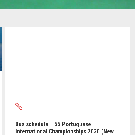
Bus schedule – 55 Portuguese
International Championships 2020 (New