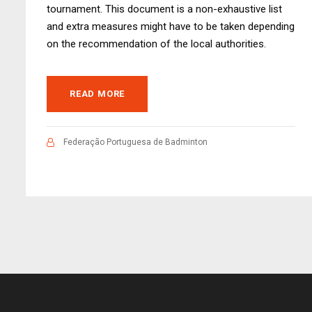
tournament. This document is a non-exhaustive list
and extra measures might have to be taken depending
on the recommendation of the local authorities.
READ MORE
Federação Portuguesa de Badminton