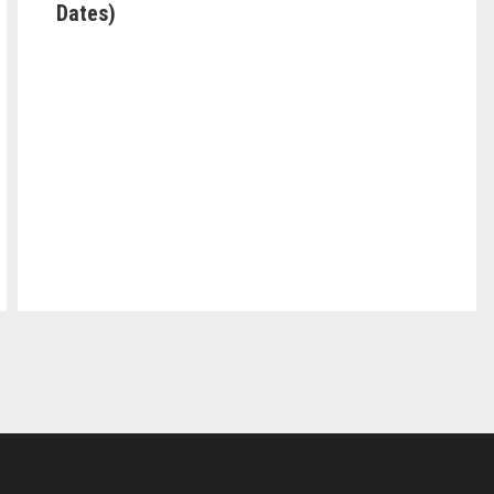
Dates)