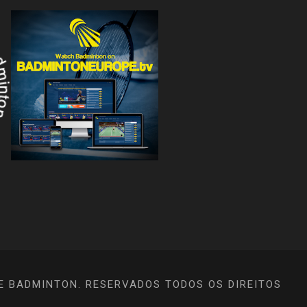
E BADMINTON. RESERVADOS TODOS OS DIREITOS