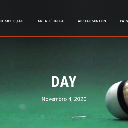
COMPETIÇÃO
ÁREA TÉCNICA
AIRBADMINTON
PAR
DAY
Novembro 4, 2020