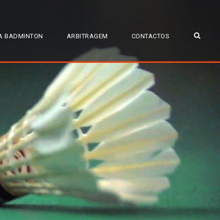
A BADMINTON
ARBITRAGEM
CONTACTOS