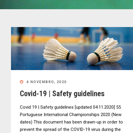
4 NOVEMBRO, 2020
Covid-19 | Safety guidelines
Covid 19 | Safety guidelines [updated 04.11.2020] 55
Portuguese International Championships 2020 (New
dates) This document has been drawn-up in order to
prevent the spread of the COVID-19 virus during the