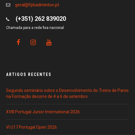
geral@fpbadminton.pt
(+351) 262 839020
Chamada para a rede fixa nacional
ARTIGOS RECENTES
Segundo seminário sobre o Desenvolvimento do Treino de Pares
na Formação decorre de 4 a 6 de setembro
XVIII Portugal Junior International 2026
VI U17 Portugal Open 2026