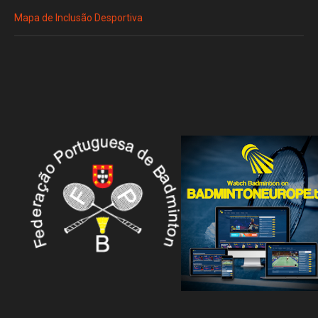
Mapa de Inclusão Desportiva