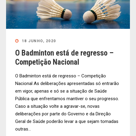
18 JUNHO, 2020
O Badminton está de regresso –
Competição Nacional
O Badminton está de regresso – Competição
Nacional As deliberações apresentadas só entrarão
em vigor, apenas e só se a situação de Saúde
Pública que enfrentamos mantiver o seu progresso.
Caso a situação volte a agravar-se, novas
deliberações por parte do Governo e da Direção
Geral de Saúde poderão levar a que sejam tomadas
outras...