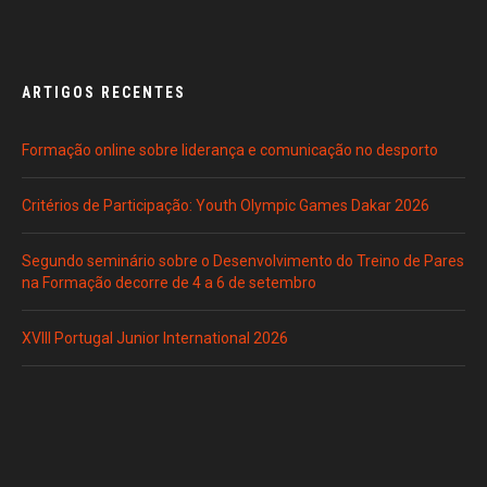
ARTIGOS RECENTES
Formação online sobre liderança e comunicação no desporto
Critérios de Participação: Youth Olympic Games Dakar 2026
Segundo seminário sobre o Desenvolvimento do Treino de Pares
na Formação decorre de 4 a 6 de setembro
XVIII Portugal Junior International 2026