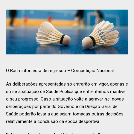
O Badminton está de regresso – Competição Nacional
As deliberações apresentadas só entrarão em vigor, apenas e
só se a situação de Saúde Pública que enfrentamos mantiver
o seu progresso. Caso a situação volte a agravar-se, novas
deliberações por parte do Governo e da Direção Geral de
Saúde poderão levar a que sejam tomadas outras decisões
relativamente à conclusão da época desportiva.