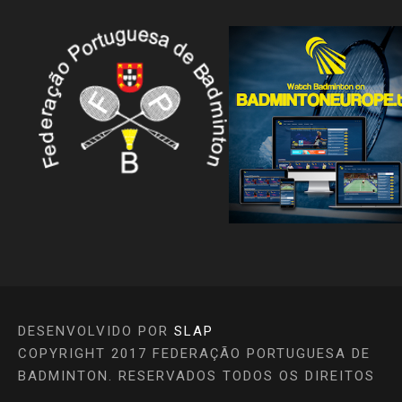
DESENVOLVIDO POR
SLAP
COPYRIGHT 2017 FEDERAÇÃO PORTUGUESA DE
BADMINTON. RESERVADOS TODOS OS DIREITOS