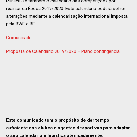
Publica-se também o calendário das competições por
realizar da Época 2019/2020. Este calendário poderá sofrer
alterações mediante a calendarização internacional imposta
pela BWF e BE.
Comunicado
Proposta de Calendário 2019/2020 – Plano contingência
Este comunicado tem o propósito de dar tempo
suficiente aos clubes e agentes desportivos para adaptar
o seu calendário e logística atempadamente.