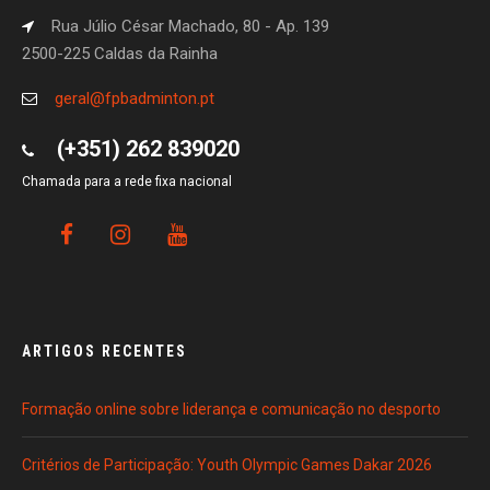
Rua Júlio César Machado, 80 - Ap. 139
2500-225 Caldas da Rainha
geral@fpbadminton.pt
(+351) 262 839020
Chamada para a rede fixa nacional
ARTIGOS RECENTES
Formação online sobre liderança e comunicação no desporto
Critérios de Participação: Youth Olympic Games Dakar 2026