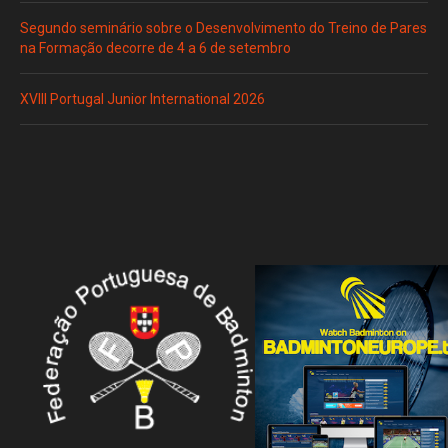
Segundo seminário sobre o Desenvolvimento do Treino de Pares
na Formação decorre de 4 a 6 de setembro
XVIII Portugal Junior International 2026