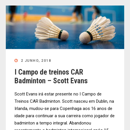
2 JUNHO, 2018
I Campo de treinos CAR
Badminton – Scott Evans
Scott Evans irá estar presente no I Campo de
Treinos CAR Badminton. Scott nasceu em Dublin, na
Irlanda, mudou-se para Copenhaga aos 16 anos de
idade para continuar a sua carreira como jogador de
badminton a tempo integral. Abandonou