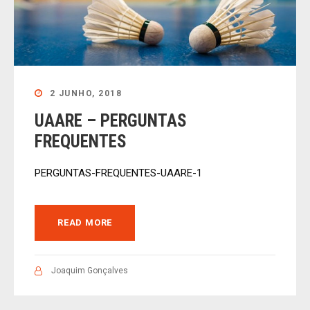
2 JUNHO, 2018
UAARE – PERGUNTAS
FREQUENTES
PERGUNTAS-FREQUENTES-UAARE-1
READ MORE
Joaquim Gonçalves