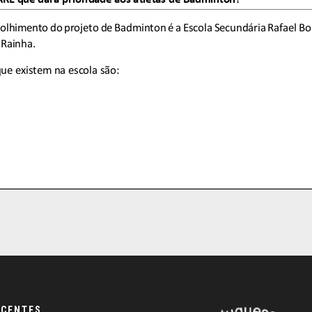
ECENTES