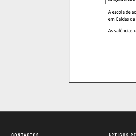
CONTACTOS
ARTIGOS R