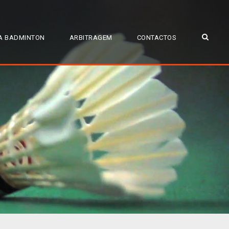
A BADMINTON
ARBITRAGEM
CONTACTOS