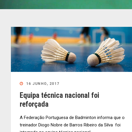
16 JUNHO, 2017
Equipa técnica nacional foi
reforçada
A Federação Portuguesa de Badminton informa que o
treinador Diogo Nobre de Barros Ribeiro da Silva foi