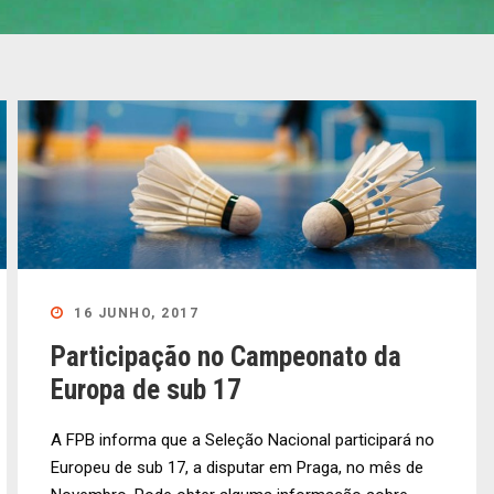
16 JUNHO, 2017
Participação no Campeonato da
Europa de sub 17
A FPB informa que a Seleção Nacional participará no
Europeu de sub 17, a disputar em Praga, no mês de