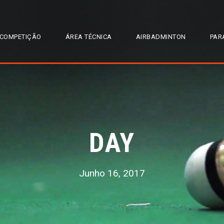
COMPETIÇÃO
ÁREA TÉCNICA
AIRBADMINTON
PAR
DAY
Junho 16, 2017