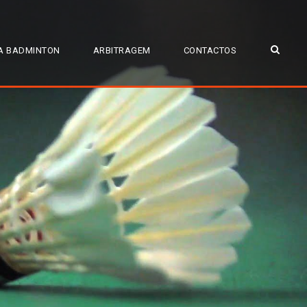
A BADMINTON
ARBITRAGEM
CONTACTOS