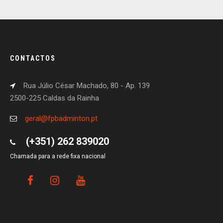
CONTACTOS
Rua Júlio César Machado, 80 - Ap. 139
2500-225 Caldas da Rainha
geral@fpbadminton.pt
(+351) 262 839020
Chamada para a rede fixa nacional