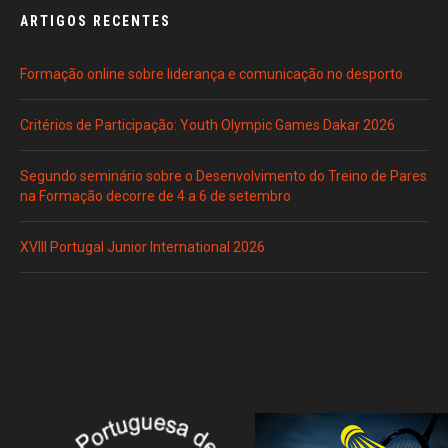
ARTIGOS RECENTES
Formação online sobre liderança e comunicação no desporto
Critérios de Participação: Youth Olympic Games Dakar 2026
Segundo seminário sobre o Desenvolvimento do Treino de Pares
na Formação decorre de 4 a 6 de setembro
XVIII Portugal Junior International 2026