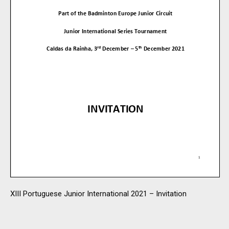
XIII Portuguese Junior International 2021 – Invitation