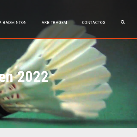
A BADMINTON
ARBITRAGEM
CONTACTOS
pen 2022