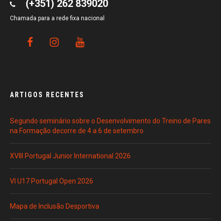
(+351) 262 839020
Chamada para a rede fixa nacional
ARTIGOS RECENTES
Segundo seminário sobre o Desenvolvimento do Treino de Pares
na Formação decorre de 4 a 6 de setembro
XVIII Portugal Junior International 2026
VI U17 Portugal Open 2026
Mapa de Inclusão Desportiva