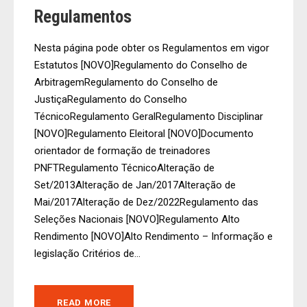
Regulamentos
Nesta página pode obter os Regulamentos em vigor
Estatutos [NOVO]Regulamento do Conselho de
ArbitragemRegulamento do Conselho de
JustiçaRegulamento do Conselho
TécnicoRegulamento GeralRegulamento Disciplinar
[NOVO]Regulamento Eleitoral [NOVO]Documento
orientador de formação de treinadores
PNFTRegulamento TécnicoAlteração de
Set/2013Alteração de Jan/2017Alteração de
Mai/2017Alteração de Dez/2022Regulamento das
Seleções Nacionais [NOVO]Regulamento Alto
Rendimento [NOVO]Alto Rendimento – Informação e
legislação Critérios de...
READ MORE