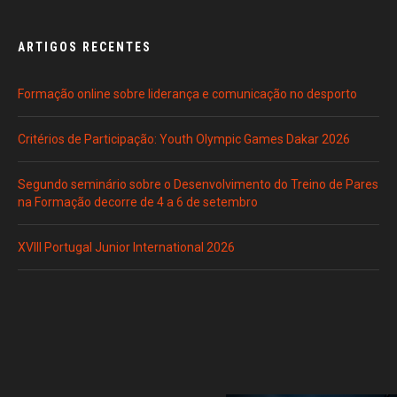
ARTIGOS RECENTES
Formação online sobre liderança e comunicação no desporto
Critérios de Participação: Youth Olympic Games Dakar 2026
Segundo seminário sobre o Desenvolvimento do Treino de Pares
na Formação decorre de 4 a 6 de setembro
XVIII Portugal Junior International 2026