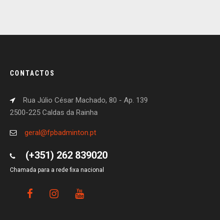
CONTACTOS
Rua Júlio César Machado, 80 - Ap. 139
2500-225 Caldas da Rainha
geral@fpbadminton.pt
(+351) 262 839020
Chamada para a rede fixa nacional