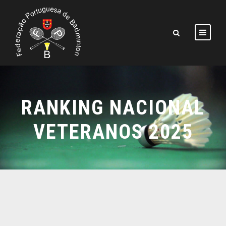
RANKING NACIONAL
VETERANOS 2025