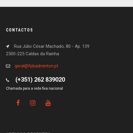
CONTACTOS
Rua Júlio César Machado, 80 - Ap. 139
2500-225 Caldas da Rainha
geral@fpbadminton.pt
(+351) 262 839020
Chamada para a rede fixa nacional