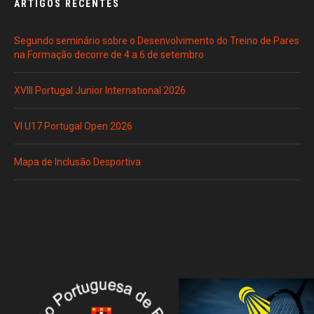
ARTIGOS RECENTES
Segundo seminário sobre o Desenvolvimento do Treino de Pares
na Formação decorre de 4 a 6 de setembro
XVIII Portugal Junior International 2026
VI U17 Portugal Open 2026
Mapa de Inclusão Desportiva