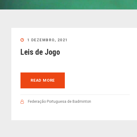
1 DEZEMBRO, 2021
Leis de Jogo
READ MORE
Federação Portuguesa de Badminton