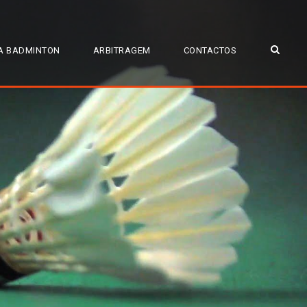
A BADMINTON
ARBITRAGEM
CONTACTOS