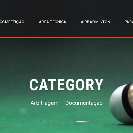
COMPETIÇÃO
ÁREA TÉCNICA
AIRBADMINTON
PAR
CATEGORY
Arbitragem – Documentação