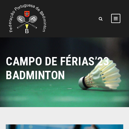
CAMPO DE FÉRIAS’23
BADMINTON