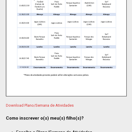
Download Plano/Semana de Atividades
Como inscrever o(s) meu(s) filho(s)?