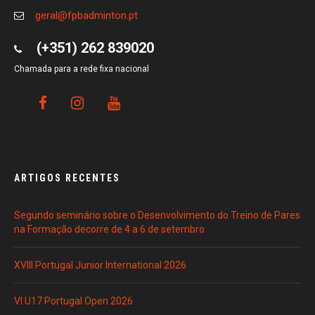
geral@fpbadminton.pt
(+351) 262 839020
Chamada para a rede fixa nacional
ARTIGOS RECENTES
Segundo seminário sobre o Desenvolvimento do Treino de Pares
na Formação decorre de 4 a 6 de setembro
XVIII Portugal Junior International 2026
VI U17 Portugal Open 2026