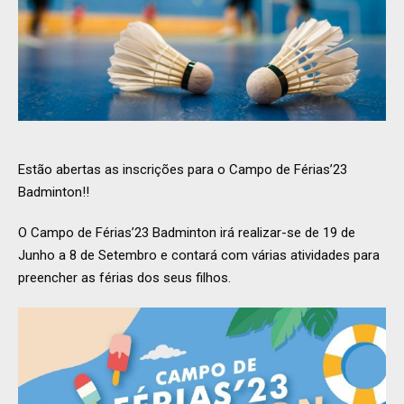
Estão abertas as inscrições para o Campo de Férias’23
Badminton!!
O Campo de Férias’23 Badminton irá realizar-se de 19 de
Junho a 8 de Setembro e contará com várias atividades para
preencher as férias dos seus filhos.