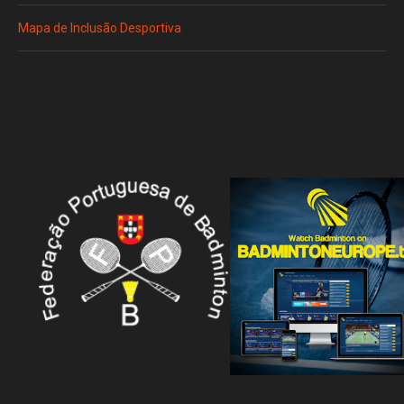
Mapa de Inclusão Desportiva