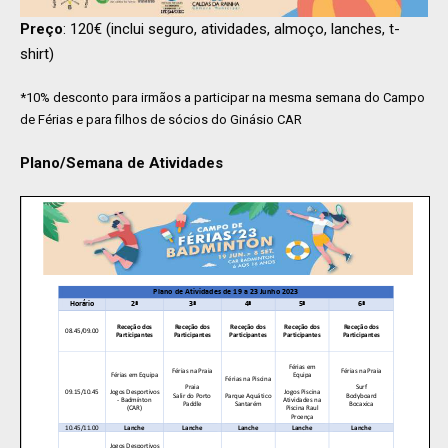
Preço
: 120€ (inclui seguro, atividades, almoço, lanches, t-
shirt)
*10% desconto para irmãos a participar na mesma semana do Campo
de Férias e para filhos de sócios do Ginásio CAR
Plano/Semana de Atividades