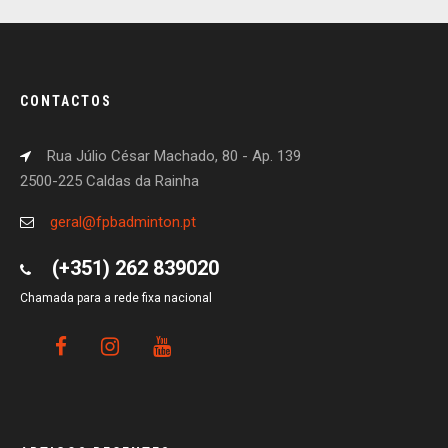
CONTACTOS
Rua Júlio César Machado, 80 - Ap. 139
2500-225 Caldas da Rainha
geral@fpbadminton.pt
(+351) 262 839020
Chamada para a rede fixa nacional