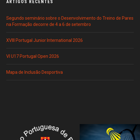
ARTIGOS RECENTES
Segundo seminário sobre o Desenvolvimento do Treino de Pares
na Formação decorre de 4 a 6 de setembro
XVIII Portugal Junior International 2026
VI U17 Portugal Open 2026
Mapa de Inclusão Desportiva