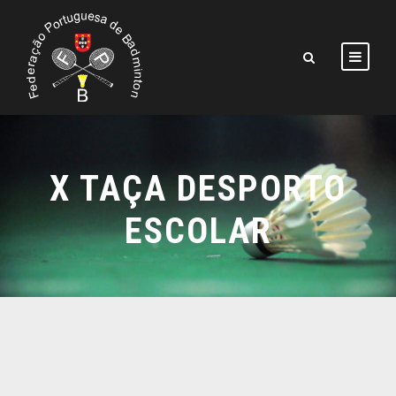
X TAÇA DESPORTO
ESCOLAR