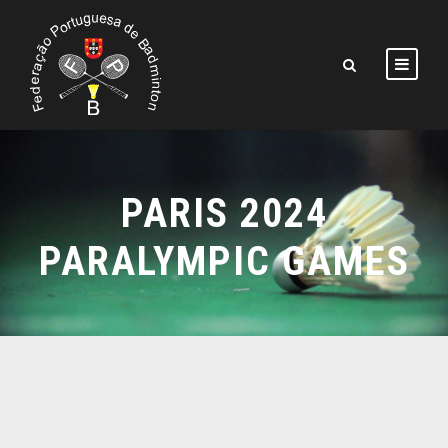
PARIS 2024
PARALYMPIC GAMES