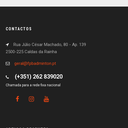
CONTACTOS
Rua Júlio César Machado, 80 - Ap. 139
2500-225 Caldas da Rainha
geral@fpbadminton.pt
(+351) 262 839020
Chamada para a rede fixa nacional