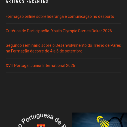
ARTIGOS RECENTES
Formação online sobre liderança e comunicação no desporto
Critérios de Participação: Youth Olympic Games Dakar 2026
Segundo seminário sobre o Desenvolvimento do Treino de Pares
na Formação decorre de 4 a 6 de setembro
XVIII Portugal Junior International 2026