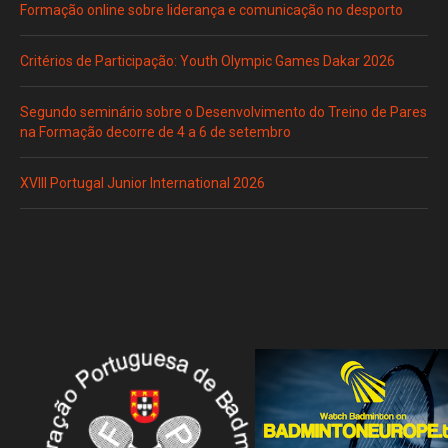
Formação online sobre liderança e comunicação no desporto
Critérios de Participação: Youth Olympic Games Dakar 2026
Segundo seminário sobre o Desenvolvimento do Treino de Pares
na Formação decorre de 4 a 6 de setembro
XVIII Portugal Junior International 2026