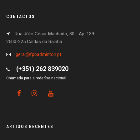
CONTACTOS
Rua Júlio César Machado, 80 - Ap. 139
2500-225 Caldas da Rainha
geral@fpbadminton.pt
(+351) 262 839020
Chamada para a rede fixa nacional
ARTIGOS RECENTES