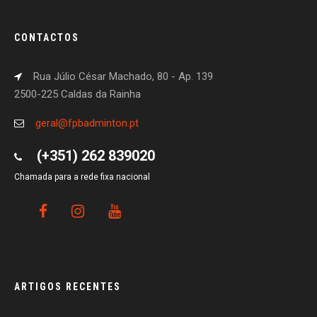
CONTACTOS
Rua Júlio César Machado, 80 - Ap. 139
2500-225 Caldas da Rainha
geral@fpbadminton.pt
(+351) 262 839020
Chamada para a rede fixa nacional
ARTIGOS RECENTES