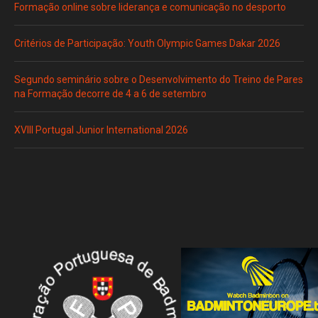
Formação online sobre liderança e comunicação no desporto
Critérios de Participação: Youth Olympic Games Dakar 2026
Segundo seminário sobre o Desenvolvimento do Treino de Pares
na Formação decorre de 4 a 6 de setembro
XVIII Portugal Junior International 2026