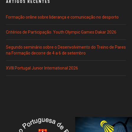
ARTIGOS RECENTES
Formação online sobre liderança e comunicação no desporto
Critérios de Participação: Youth Olympic Games Dakar 2026
Segundo seminário sobre o Desenvolvimento do Treino de Pares
na Formação decorre de 4 a 6 de setembro
XVIII Portugal Junior International 2026