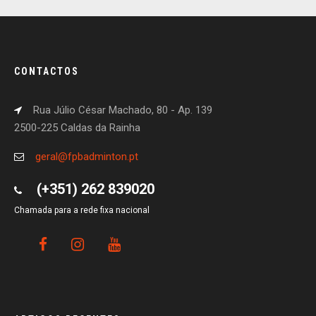
CONTACTOS
Rua Júlio César Machado, 80 - Ap. 139
2500-225 Caldas da Rainha
geral@fpbadminton.pt
(+351) 262 839020
Chamada para a rede fixa nacional