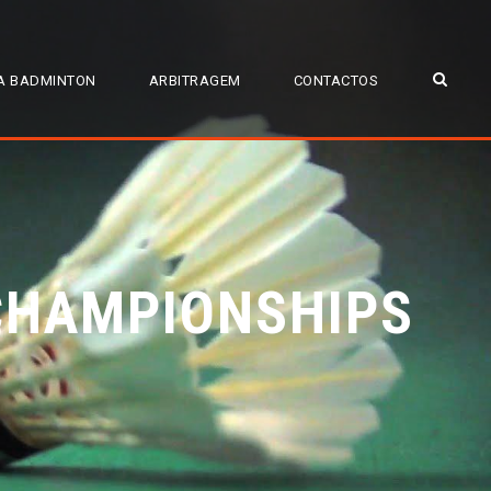
A BADMINTON
ARBITRAGEM
CONTACTOS
CHAMPIONSHIPS