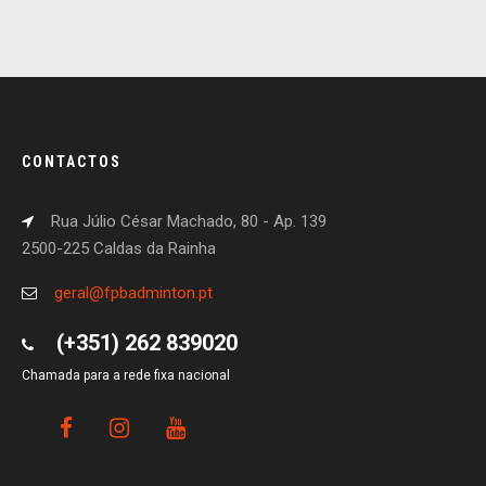
CONTACTOS
Rua Júlio César Machado, 80 - Ap. 139
2500-225 Caldas da Rainha
geral@fpbadminton.pt
(+351) 262 839020
Chamada para a rede fixa nacional