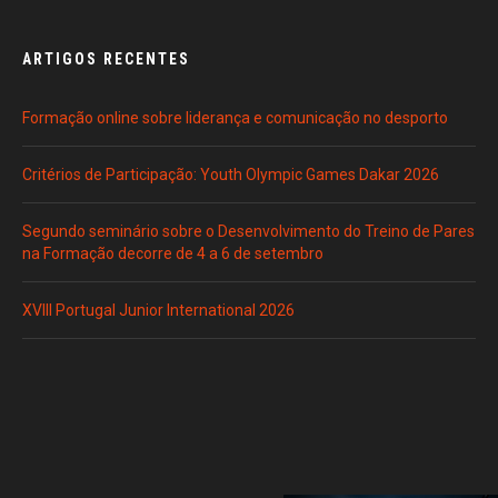
ARTIGOS RECENTES
Formação online sobre liderança e comunicação no desporto
Critérios de Participação: Youth Olympic Games Dakar 2026
Segundo seminário sobre o Desenvolvimento do Treino de Pares
na Formação decorre de 4 a 6 de setembro
XVIII Portugal Junior International 2026