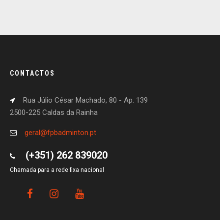
CONTACTOS
Rua Júlio César Machado, 80 - Ap. 139
2500-225 Caldas da Rainha
geral@fpbadminton.pt
(+351) 262 839020
Chamada para a rede fixa nacional