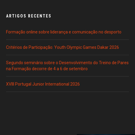
ARTIGOS RECENTES
Formação online sobre liderança e comunicação no desporto
Critérios de Participação: Youth Olympic Games Dakar 2026
Segundo seminário sobre o Desenvolvimento do Treino de Pares
na Formação decorre de 4 a 6 de setembro
XVIII Portugal Junior International 2026