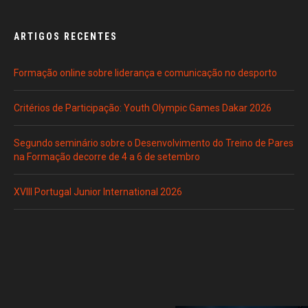
ARTIGOS RECENTES
Formação online sobre liderança e comunicação no desporto
Critérios de Participação: Youth Olympic Games Dakar 2026
Segundo seminário sobre o Desenvolvimento do Treino de Pares
na Formação decorre de 4 a 6 de setembro
XVIII Portugal Junior International 2026