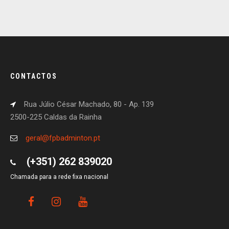
CONTACTOS
Rua Júlio César Machado, 80 - Ap. 139
2500-225 Caldas da Rainha
geral@fpbadminton.pt
(+351) 262 839020
Chamada para a rede fixa nacional