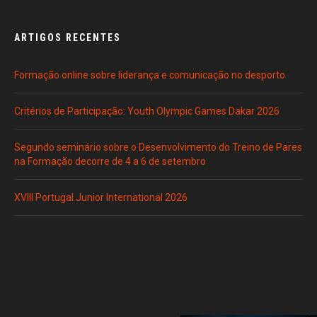
ARTIGOS RECENTES
Formação online sobre liderança e comunicação no desporto
Critérios de Participação: Youth Olympic Games Dakar 2026
Segundo seminário sobre o Desenvolvimento do Treino de Pares
na Formação decorre de 4 a 6 de setembro
XVIII Portugal Junior International 2026