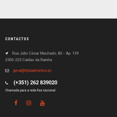
CONTACTOS
Rua Júlio César Machado, 80 - Ap. 139
2500-225 Caldas da Rainha
geral@fpbadminton.pt
(+351) 262 839020
Chamada para a rede fixa nacional