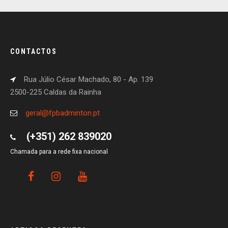
CONTACTOS
Rua Júlio César Machado, 80 - Ap. 139
2500-225 Caldas da Rainha
geral@fpbadminton.pt
(+351) 262 839020
Chamada para a rede fixa nacional