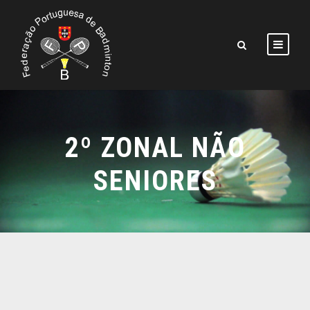
2º ZONAL NÃO
SENIORES