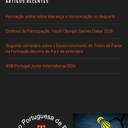
ARTIGOS RECENTES
Formação online sobre liderança e comunicação no desporto
Critérios de Participação: Youth Olympic Games Dakar 2026
Segundo seminário sobre o Desenvolvimento do Treino de Pares
na Formação decorre de 4 a 6 de setembro
XVIII Portugal Junior International 2026