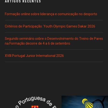
ARTIGOS RECENTES
Formação online sobre liderança e comunicação no desporto
Critérios de Participação: Youth Olympic Games Dakar 2026
Segundo seminário sobre o Desenvolvimento do Treino de Pares
na Formação decorre de 4 a 6 de setembro
XVIII Portugal Junior International 2026