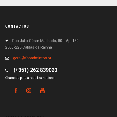
CONTACTOS
Rua Júlio César Machado, 80 - Ap. 139
2500-225 Caldas da Rainha
geral@fpbadminton.pt
(+351) 262 839020
Chamada para a rede fixa nacional