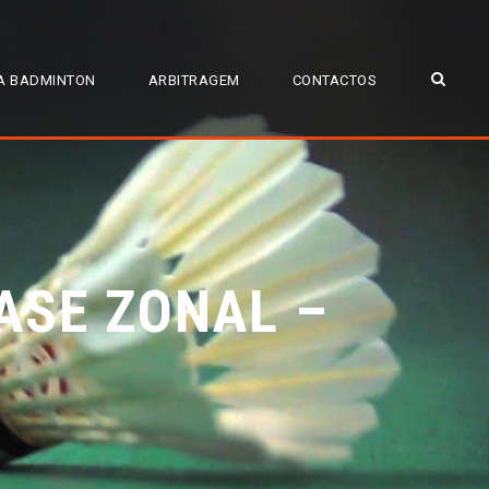
A BADMINTON
ARBITRAGEM
CONTACTOS
ASE ZONAL –