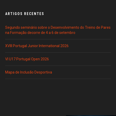
ARTIGOS RECENTES
Segundo seminário sobre o Desenvolvimento do Treino de Pares
na Formação decorre de 4 a 6 de setembro
XVIII Portugal Junior International 2026
VI U17 Portugal Open 2026
Mapa de Inclusão Desportiva