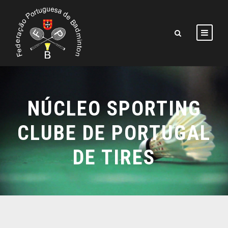
NÚCLEO SPORTING
CLUBE DE PORTUGAL
DE TIRES