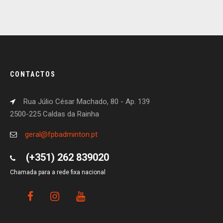
CONTACTOS
Rua Júlio César Machado, 80 - Ap. 139
2500-225 Caldas da Rainha
geral@fpbadminton.pt
(+351) 262 839020
Chamada para a rede fixa nacional