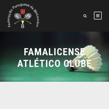
FAMALICENSE
ATLÉTICO CLUBE