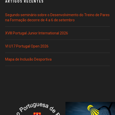
ARTIGOS RECENTES
Segundo seminário sobre o Desenvolvimento do Treino de Pares
na Formação decorre de 4 a 6 de setembro
XVIII Portugal Junior International 2026
VI U17 Portugal Open 2026
Mapa de Inclusão Desportiva