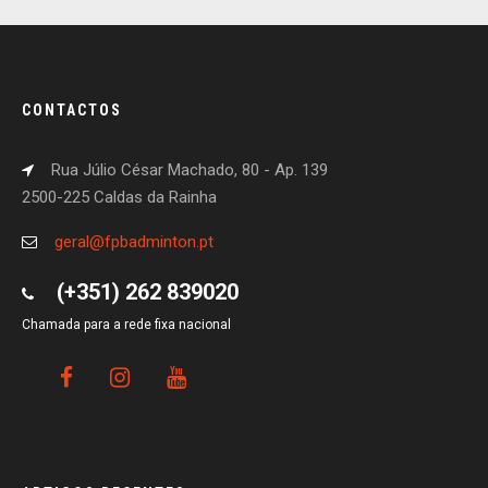
CONTACTOS
Rua Júlio César Machado, 80 - Ap. 139
2500-225 Caldas da Rainha
geral@fpbadminton.pt
(+351) 262 839020
Chamada para a rede fixa nacional