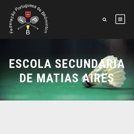
ESCOLA SECUNDARIA
DE MATIAS AIRES