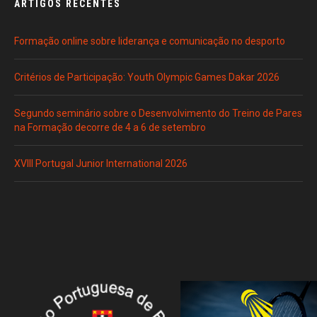
ARTIGOS RECENTES
Formação online sobre liderança e comunicação no desporto
Critérios de Participação: Youth Olympic Games Dakar 2026
Segundo seminário sobre o Desenvolvimento do Treino de Pares
na Formação decorre de 4 a 6 de setembro
XVIII Portugal Junior International 2026