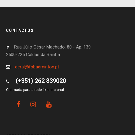
CONTACTOS
Rua Júlio César Machado, 80 - Ap. 139
2500-225 Caldas da Rainha
geral@fpbadminton.pt
(+351) 262 839020
Chamada para a rede fixa nacional