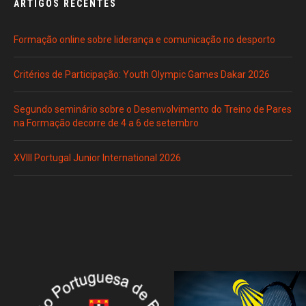
ARTIGOS RECENTES
Formação online sobre liderança e comunicação no desporto
Critérios de Participação: Youth Olympic Games Dakar 2026
Segundo seminário sobre o Desenvolvimento do Treino de Pares
na Formação decorre de 4 a 6 de setembro
XVIII Portugal Junior International 2026