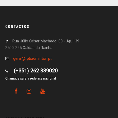
CONTACTOS
Rua Júlio César Machado, 80 - Ap. 139
2500-225 Caldas da Rainha
geral@fpbadminton.pt
(+351) 262 839020
Chamada para a rede fixa nacional