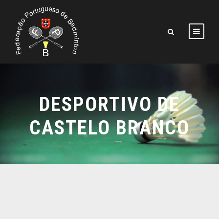
DESPORTIVO DE
CASTELO BRANCO