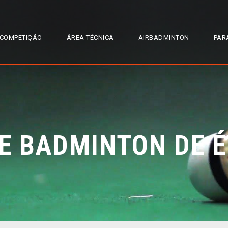
COMPETIÇÃO
ÁREA TÉCNICA
AIRBADMINTON
PAR
E BADMINTON DE 