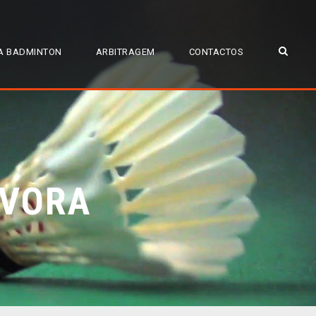
A BADMINTON
ARBITRAGEM
CONTACTOS
ÉVORA