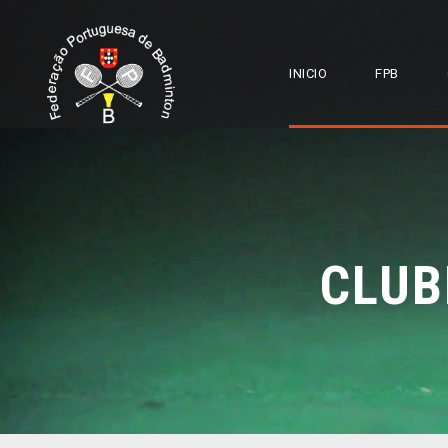
INICIO
FPB
CLUB