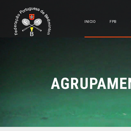
INICIO
FPB
AGRUPAMEN