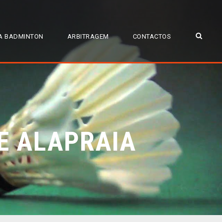
A BADMINTON
ARBITRAGEM
CONTACTOS
E ALAPRAIA