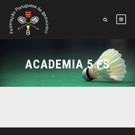
ACADEMIA 5 FS