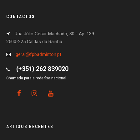
CONTACTOS
Rua Júlio César Machado, 80 - Ap. 139
2500-225 Caldas da Rainha
geral@fpbadminton.pt
(+351) 262 839020
Chamada para a rede fixa nacional
ARTIGOS RECENTES