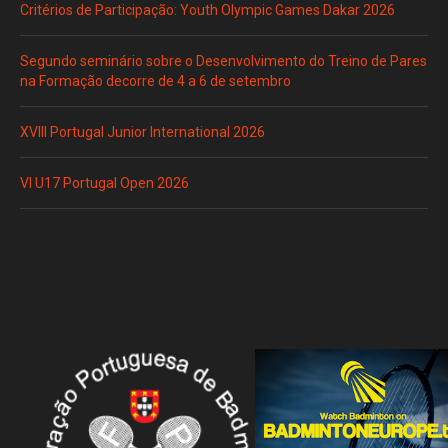
Critérios de Participação: Youth Olympic Games Dakar 2026
Segundo seminário sobre o Desenvolvimento do Treino de Pares
na Formação decorre de 4 a 6 de setembro
XVIII Portugal Junior International 2026
VI U17 Portugal Open 2026