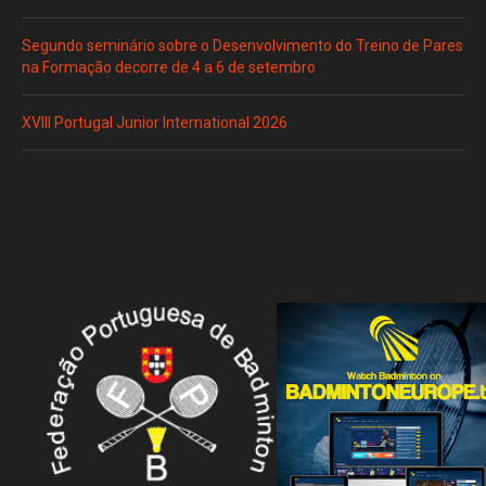
Segundo seminário sobre o Desenvolvimento do Treino de Pares
na Formação decorre de 4 a 6 de setembro
XVIII Portugal Junior International 2026