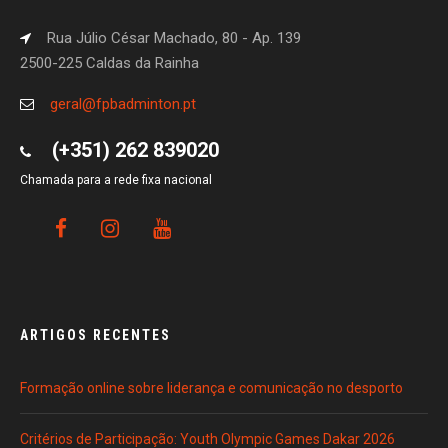
Rua Júlio César Machado, 80 - Ap. 139
2500-225 Caldas da Rainha
geral@fpbadminton.pt
(+351) 262 839020
Chamada para a rede fixa nacional
ARTIGOS RECENTES
Formação online sobre liderança e comunicação no desporto
Critérios de Participação: Youth Olympic Games Dakar 2026