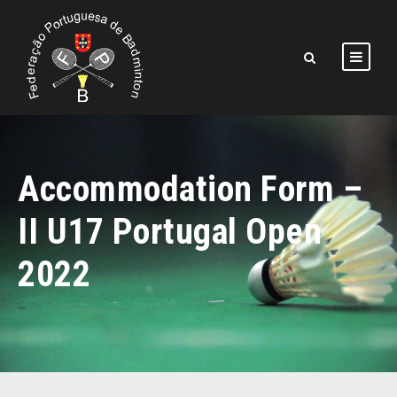
Accommodation Form –
II U17 Portugal Open
2022