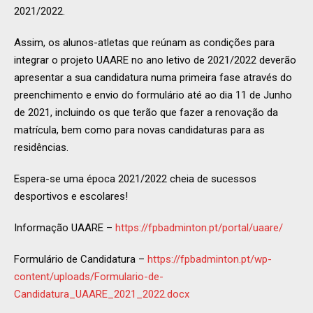
2021/2022.
Assim, os alunos-atletas que reúnam as condições para
integrar o projeto UAARE no ano letivo de 2021/2022 deverão
apresentar a sua candidatura numa primeira fase através do
preenchimento e envio do formulário até ao dia 11 de Junho
de 2021, incluindo os que terão que fazer a renovação da
matrícula, bem como para novas candidaturas para as
residências.
Espera-se uma época 2021/2022 cheia de sucessos
desportivos e escolares!
Informação UAARE –
https://fpbadminton.pt/portal/uaare/
Formulário de Candidatura –
https://fpbadminton.pt/wp-
content/uploads/Formulario-de-
Candidatura_UAARE_2021_2022.docx