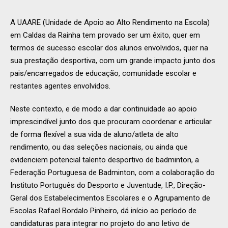
A UAARE (Unidade de Apoio ao Alto Rendimento na Escola)
em Caldas da Rainha tem provado ser um êxito, quer em
termos de sucesso escolar dos alunos envolvidos, quer na
sua prestação desportiva, com um grande impacto junto dos
pais/encarregados de educação, comunidade escolar e
restantes agentes envolvidos.
Neste contexto, e de modo a dar continuidade ao apoio
imprescindível junto dos que procuram coordenar e articular
de forma flexível a sua vida de aluno/atleta de alto
rendimento, ou das seleções nacionais, ou ainda que
evidenciem potencial talento desportivo de badminton, a
Federação Portuguesa de Badminton, com a colaboração do
Instituto Português do Desporto e Juventude, I.P., Direção-
Geral dos Estabelecimentos Escolares e o Agrupamento de
Escolas Rafael Bordalo Pinheiro, dá início ao período de
candidaturas para integrar no projeto do ano letivo de