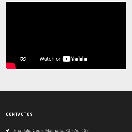
CONTACTOS
Rua Júlio César Machado, 80 - Ap. 139