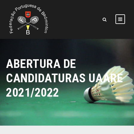
ABERTURA DE
CANDIDATURAS UAARE
2021/2022