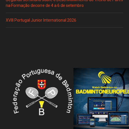
na Formação decorre de 4 a 6 de setembro
XVIII Portugal Junior International 2026