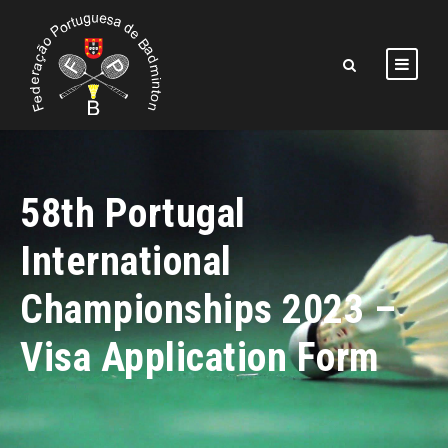
58th Portugal
International
Championships 2023 –
Visa Application Form