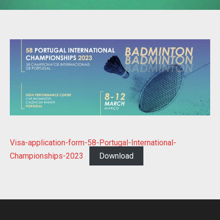
Visa-application-form-58-Portugal-International-
Championships-2023
Download