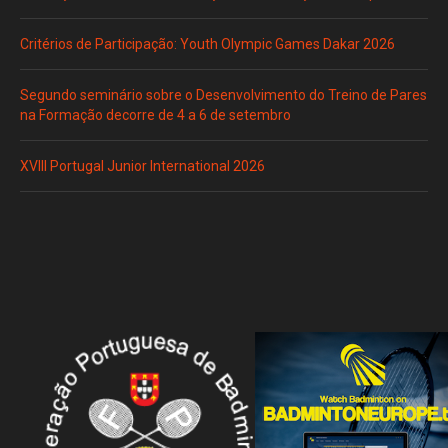
Critérios de Participação: Youth Olympic Games Dakar 2026
Segundo seminário sobre o Desenvolvimento do Treino de Pares
na Formação decorre de 4 a 6 de setembro
XVIII Portugal Junior International 2026