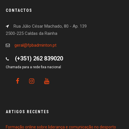
CONTACTOS
Rua Júlio César Machado, 80 - Ap. 139
2500-225 Caldas da Rainha
geral@fpbadminton.pt
(+351) 262 839020
Chamada para a rede fixa nacional
ARTIGOS RECENTES
Formação online sobre liderança e comunicação no desporto