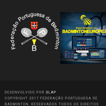
DESENVOLVIDO POR
SLAP
COPYRIGHT 2017 FEDERAÇÃO PORTUGUESA DE
BADMINTON. RESERVADOS TODOS OS DIREITOS