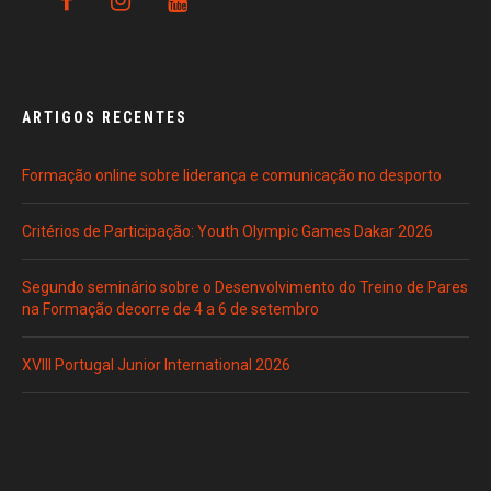
ARTIGOS RECENTES
Formação online sobre liderança e comunicação no desporto
Critérios de Participação: Youth Olympic Games Dakar 2026
Segundo seminário sobre o Desenvolvimento do Treino de Pares
na Formação decorre de 4 a 6 de setembro
XVIII Portugal Junior International 2026