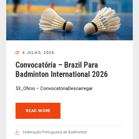
6 JULHO, 2026
Convocatória – Brazil Para
Badminton International 2026
53_Oficio – ConvocatóriaDescarregar
READ MORE
Federação Portuguesa de Badminton