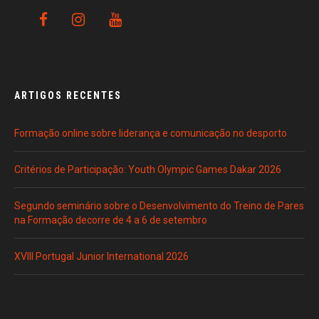
ARTIGOS RECENTES
Formação online sobre liderança e comunicação no desporto
Critérios de Participação: Youth Olympic Games Dakar 2026
Segundo seminário sobre o Desenvolvimento do Treino de Pares
na Formação decorre de 4 a 6 de setembro
XVIII Portugal Junior International 2026