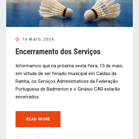
14 MAIO, 2026
Encerramento dos Serviços
Informamos que na próxima sexta-feira, 15 de maio,
em virtude de ser feriado municipal em Caldas da
Rainha, os Serviços Administrativos da Federação
Portuguesa de Badminton e o Ginásio CAR estarão
encerrados.
READ MORE