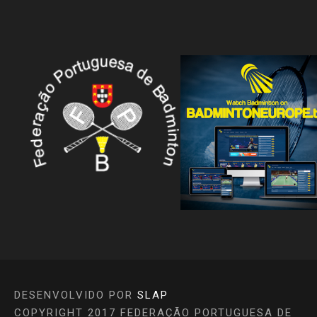
DESENVOLVIDO POR
SLAP
COPYRIGHT 2017 FEDERAÇÃO PORTUGUESA DE