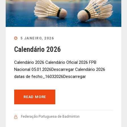
5 JANEIRO, 2026
Calendário 2026
Calendário 2026 Calendário Oficial 2026 FPB
Nacional 05.01.2026Descarregar Calendário 2026
datas de fecho_16032026Descarregar
READ MORE
Federação Portuguesa de Badminton