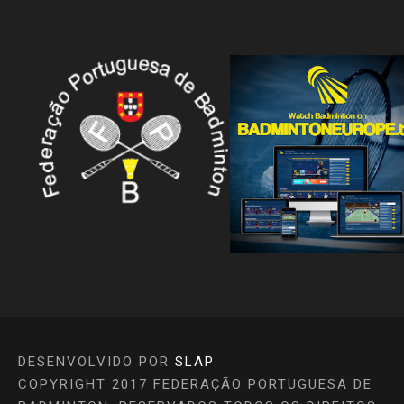
DESENVOLVIDO POR
SLAP
COPYRIGHT 2017 FEDERAÇÃO PORTUGUESA DE