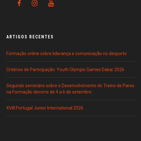
ARTIGOS RECENTES
Formação online sobre liderança e comunicação no desporto
Critérios de Participação: Youth Olympic Games Dakar 2026
Segundo seminário sobre o Desenvolvimento do Treino de Pares
na Formação decorre de 4 a 6 de setembro
XVIII Portugal Junior International 2026