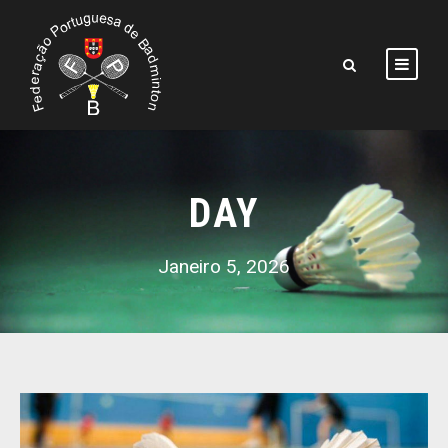
DAY
Janeiro 5, 2026