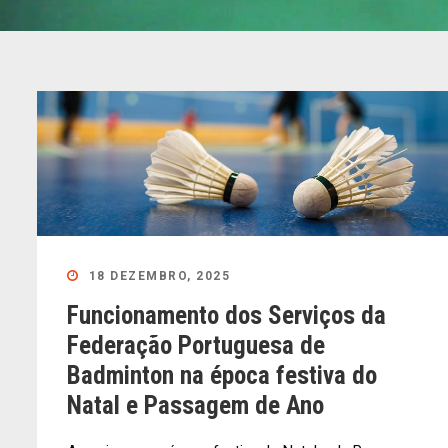
18 DEZEMBRO, 2025
Funcionamento dos Serviços da
Federação Portuguesa de
Badminton na época festiva do
Natal e Passagem de Ano