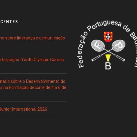
ECENTES
ne sobre liderança e comunicação
Participação: Youth Olympic Games
ário sobre o Desenvolvimento do
es na Formação decorre de 4 a 6 de
 Junior International 2026