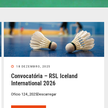
18 DEZEMBRO, 2025
Convocatória – RSL Iceland
International 2026
Ofício 124_2025Descarregar