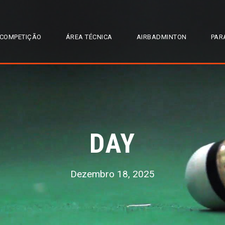
COMPETIÇÃO
ÁREA TÉCNICA
AIRBADMINTON
PAR
DAY
Dezembro 18, 2025