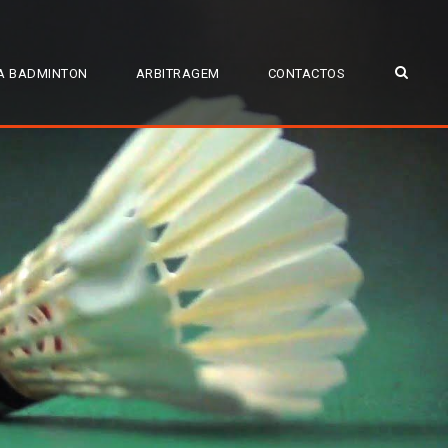
A BADMINTON
ARBITRAGEM
CONTACTOS