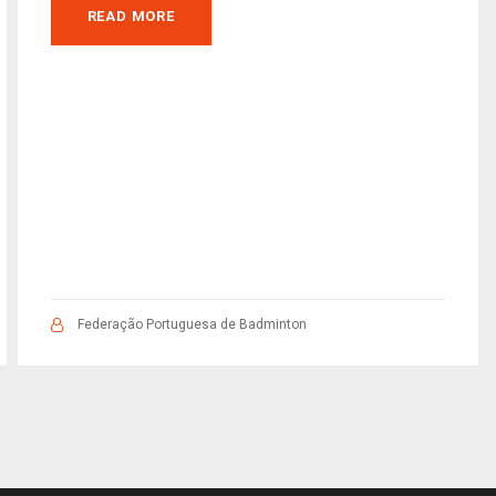
READ MORE
Federação Portuguesa de Badminton