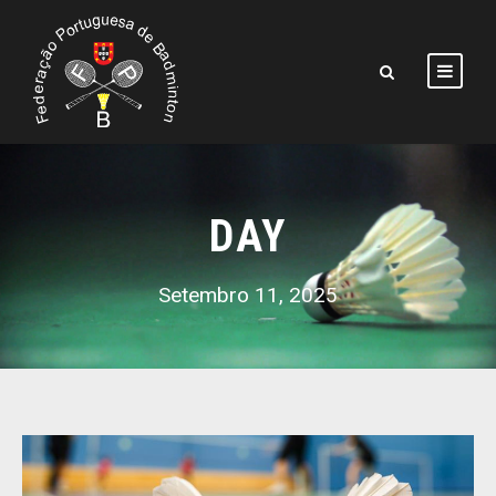
DAY
Setembro 11, 2025