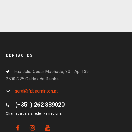
CONTACTOS
Rua Júlio César Machado, 80 - Ap. 139
2500-225 Caldas da Rainha
geral@fpbadminton.pt
(+351) 262 839020
Chamada para a rede fixa nacional