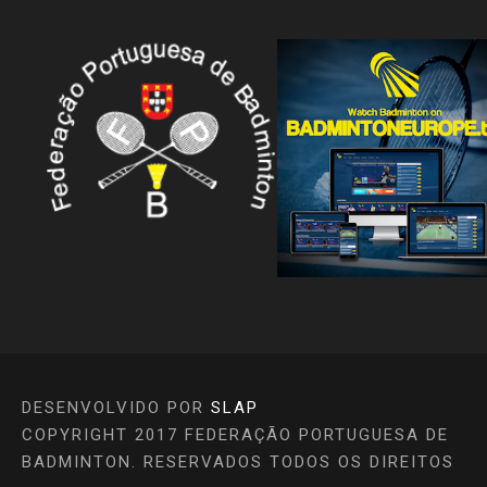
DESENVOLVIDO POR
SLAP
COPYRIGHT 2017 FEDERAÇÃO PORTUGUESA DE
BADMINTON. RESERVADOS TODOS OS DIREITOS