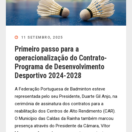
11 SETEMBRO, 2025
Primeiro passo para a
operacionalização do Contrato-
Programa de Desenvolvimento
Desportivo 2024-2028
A Federação Portuguesa de Badminton esteve
representada pelo seu Presidente, Duarte Gil Anjo, na
cerimónia de assinatura dos contratos para a
reabilitação dos Centros de Alto Rendimento (CAR).
O Município das Caldas da Rainha também marcou
presença através do Presidente da Câmara, Vítor