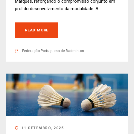
Marques, reforçando o compromisso conjunto em
prol do desenvolvimento da modalidade. A...
READ MORE
Federação Portuguesa de Badminton
11 SETEMBRO, 2025