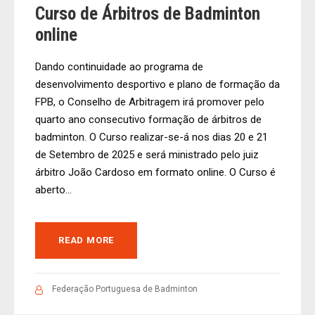
Curso de Árbitros de Badminton
online
Dando continuidade ao programa de
desenvolvimento desportivo e plano de formação da
FPB, o Conselho de Arbitragem irá promover pelo
quarto ano consecutivo formação de árbitros de
badminton. O Curso realizar-se-á nos dias 20 e 21
de Setembro de 2025 e será ministrado pelo juiz
árbitro João Cardoso em formato online. O Curso é
aberto...
READ MORE
Federação Portuguesa de Badminton