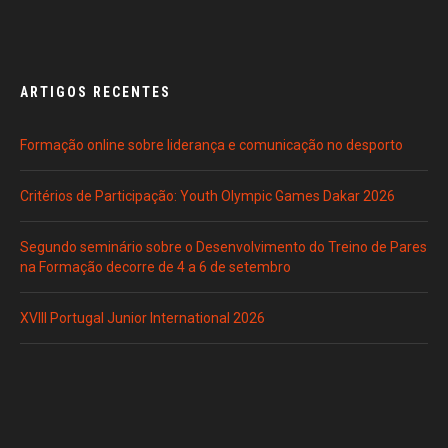
ARTIGOS RECENTES
Formação online sobre liderança e comunicação no desporto
Critérios de Participação: Youth Olympic Games Dakar 2026
Segundo seminário sobre o Desenvolvimento do Treino de Pares
na Formação decorre de 4 a 6 de setembro
XVIII Portugal Junior International 2026