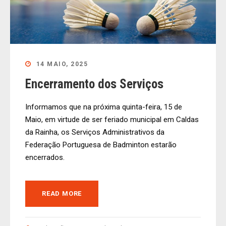
14 MAIO, 2025
Encerramento dos Serviços
Informamos que na próxima quinta-feira, 15 de
Maio, em virtude de ser feriado municipal em Caldas
da Rainha, os Serviços Administrativos da
Federação Portuguesa de Badminton estarão
encerrados.
READ MORE