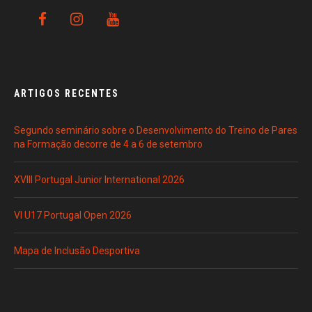
ARTIGOS RECENTES
Segundo seminário sobre o Desenvolvimento do Treino de Pares
na Formação decorre de 4 a 6 de setembro
XVIII Portugal Junior International 2026
VI U17 Portugal Open 2026
Mapa de Inclusão Desportiva