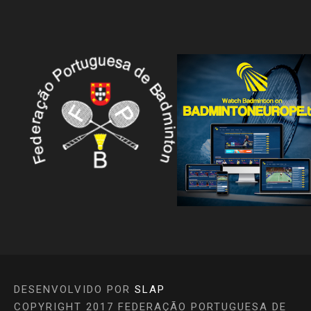
DESENVOLVIDO POR
SLAP
COPYRIGHT 2017 FEDERAÇÃO PORTUGUESA DE