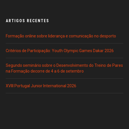
ARTIGOS RECENTES
Formação online sobre liderança e comunicação no desporto
Critérios de Participação: Youth Olympic Games Dakar 2026
Segundo seminário sobre o Desenvolvimento do Treino de Pares
na Formação decorre de 4 a 6 de setembro
XVIII Portugal Junior International 2026