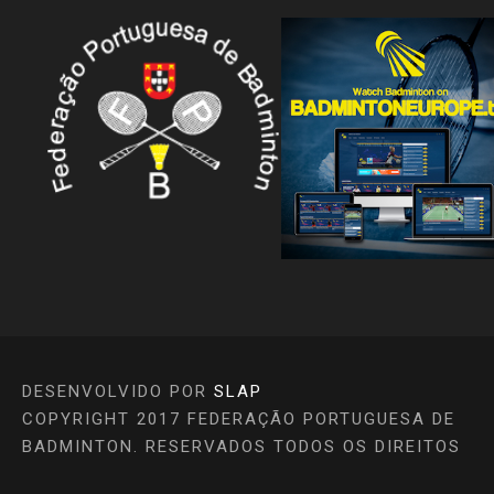
DESENVOLVIDO POR
SLAP
COPYRIGHT 2017 FEDERAÇÃO PORTUGUESA DE
BADMINTON. RESERVADOS TODOS OS DIREITOS