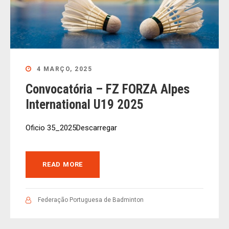
4 MARÇO, 2025
Convocatória – FZ FORZA Alpes
International U19 2025
Oficio 35_2025Descarregar
READ MORE
Federação Portuguesa de Badminton