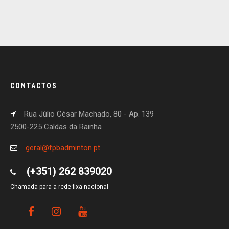
CONTACTOS
Rua Júlio César Machado, 80 - Ap. 139
2500-225 Caldas da Rainha
geral@fpbadminton.pt
(+351) 262 839020
Chamada para a rede fixa nacional