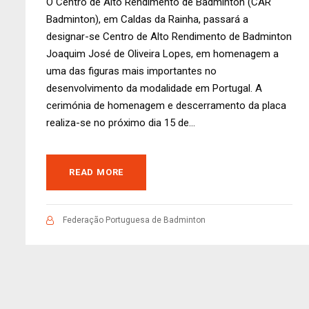
O Centro de Alto Rendimento de Badminton (CAR
Badminton), em Caldas da Rainha, passará a
designar-se Centro de Alto Rendimento de Badminton
Joaquim José de Oliveira Lopes, em homenagem a
uma das figuras mais importantes no
desenvolvimento da modalidade em Portugal. A
cerimónia de homenagem e descerramento da placa
realiza-se no próximo dia 15 de...
READ MORE
Federação Portuguesa de Badminton