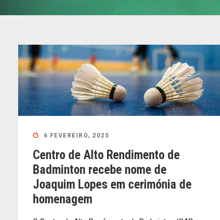
6 FEVEREIRO, 2025
Centro de Alto Rendimento de
Badminton recebe nome de
Joaquim Lopes em cerimónia de
homenagem