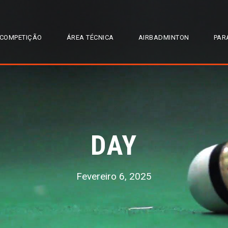
COMPETIÇÃO
ÁREA TÉCNICA
AIRBADMINTON
PAR
DAY
Fevereiro 6, 2025