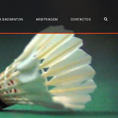
A BADMINTON
ARBITRAGEM
CONTACTOS