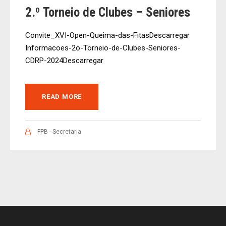
2.º Torneio de Clubes – Seniores
Convite_XVI-Open-Queima-das-FitasDescarregar
Informacoes-2o-Torneio-de-Clubes-Seniores-
CDRP-2024Descarregar
READ MORE
FPB - Secretaria