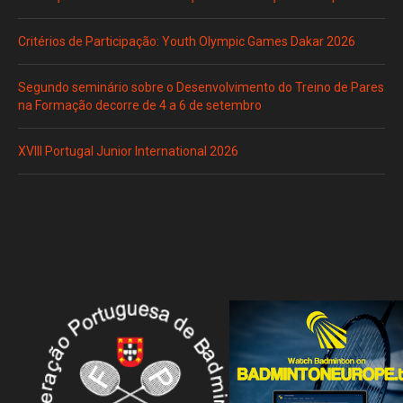
Critérios de Participação: Youth Olympic Games Dakar 2026
Segundo seminário sobre o Desenvolvimento do Treino de Pares
na Formação decorre de 4 a 6 de setembro
XVIII Portugal Junior International 2026