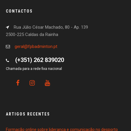
CONTACTOS
Rua Júlio César Machado, 80 - Ap. 139
2500-225 Caldas da Rainha
geral@fpbadminton.pt
(+351) 262 839020
Chamada para a rede fixa nacional
ARTIGOS RECENTES
Formação online sobre liderança e comunicação no desporto